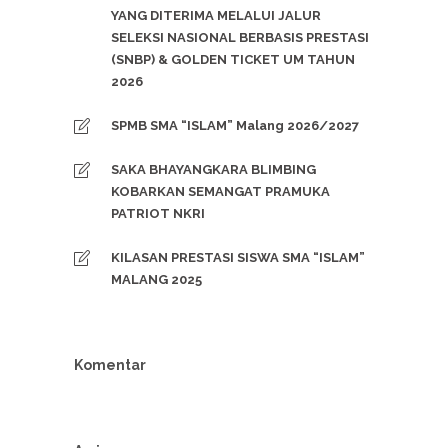
YANG DITERIMA MELALUI JALUR
SELEKSI NASIONAL BERBASIS PRESTASI
(SNBP) & GOLDEN TICKET UM TAHUN
2026
SPMB SMA “ISLAM” Malang 2026/2027
SAKA BHAYANGKARA BLIMBING
KOBARKAN SEMANGAT PRAMUKA
PATRIOT NKRI
KILASAN PRESTASI SISWA SMA “ISLAM”
MALANG 2025
Komentar