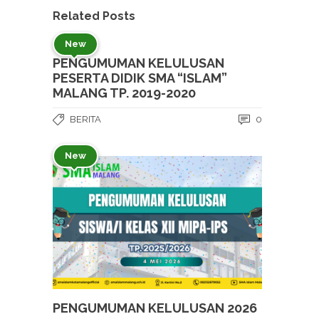
Related Posts
New
PENGUMUMAN KELULUSAN
PESERTA DIDIK SMA “ISLAM”
MALANG TP. 2019-2020
BERITA
0
New
PENGUMUMAN KELULUSAN 2026