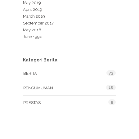
May 2019
April 2019
March 2019
September 2017
May 2016
June 1990
Kategori Berita
73
BERITA
16
PENGUMUMAN
9
PRESTASI