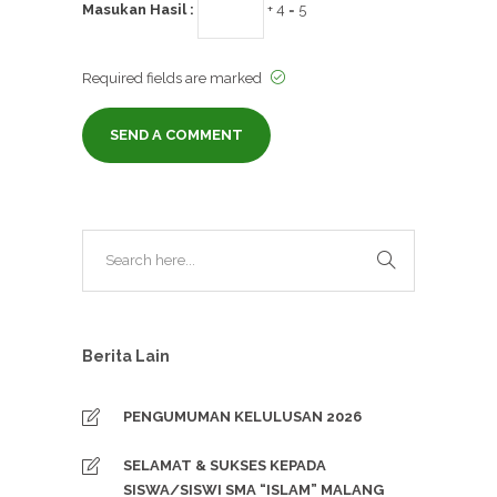
Masukan Hasil :
+ 4 = 5
Required fields are marked
Berita Lain
PENGUMUMAN KELULUSAN 2026
SELAMAT & SUKSES KEPADA
SISWA/SISWI SMA “ISLAM” MALANG