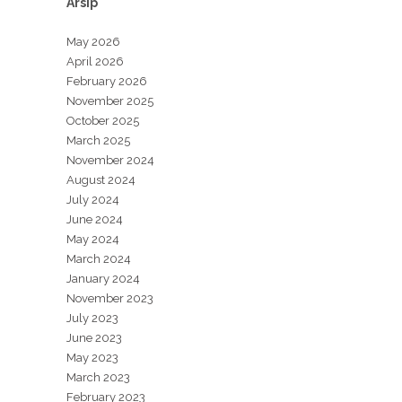
Arsip
May 2026
April 2026
February 2026
November 2025
October 2025
March 2025
November 2024
August 2024
July 2024
June 2024
May 2024
March 2024
January 2024
November 2023
July 2023
June 2023
May 2023
March 2023
February 2023