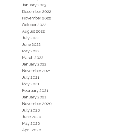
January 2023
December 2022
November 2022
October 2022
August 2022
July 2022
June 2022
May 2022
March 2022
January 2022
November 2021
July 2021
May 2021
February 2021
January 2021
November 2020
July 2020
June 2020
May 2020
April 2020