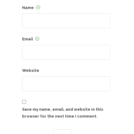
Name
Email
Website
Save my name, email, and website in this
browser for the next time I comment.