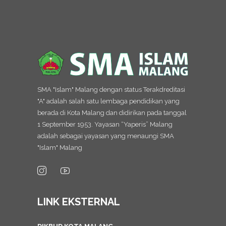
SMA "Islam" Malang dengan status Terakdreditasi
"A" adalah salah satu lembaga pendidikan yang
berada di Kota Malang dan didirikan pada tanggal
1 September 1953. Yayasan “Yaperis” Malang
adalah sebagai yayasan yang menaungi SMA
"Islam" Malang
LINK EKSTERNAL