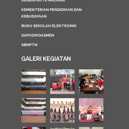
DIKBUD KOTA MALANG
KEMENTERIAN PENDIDIKAN DAN
KEBUDAYAAN
BUKU SEKOLAH ELEKTRONIK
DAPODIKDASMEN
SBMPTN
GALERI KEGIATAN