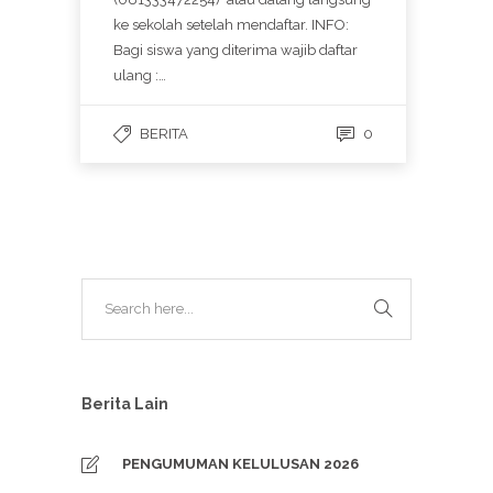
ke sekolah setelah mendaftar. INFO:
Bagi siswa yang diterima wajib daftar
ulang :…
BERITA
0
Berita Lain
PENGUMUMAN KELULUSAN 2026