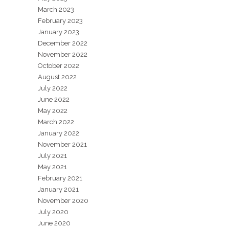
March 2023
February 2023
January 2023
December 2022
November 2022
October 2022
August 2022
July 2022
June 2022
May 2022
March 2022
January 2022
November 2021
July 2021
May 2021
February 2021
January 2021
November 2020
July 2020
June 2020