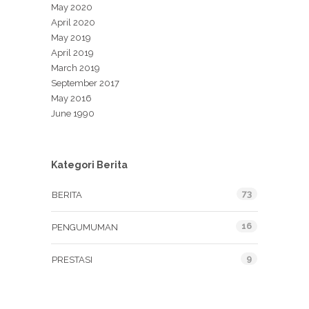
May 2020
April 2020
May 2019
April 2019
March 2019
September 2017
May 2016
June 1990
Kategori Berita
73
BERITA
16
PENGUMUMAN
9
PRESTASI