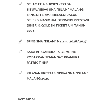
SELAMAT & SUKSES KEPADA
SISWA/SISWI SMA “ISLAM” MALANG
YANG DITERIMA MELALUI JALUR
SELEKSI NASIONAL BERBASIS PRESTASI
(SNBP) & GOLDEN TICKET UM TAHUN
2026
SPMB SMA “ISLAM” Malang 2026/2027
SAKA BHAYANGKARA BLIMBING
KOBARKAN SEMANGAT PRAMUKA
PATRIOT NKRI
KILASAN PRESTASI SISWA SMA “ISLAM”
MALANG 2025
Komentar