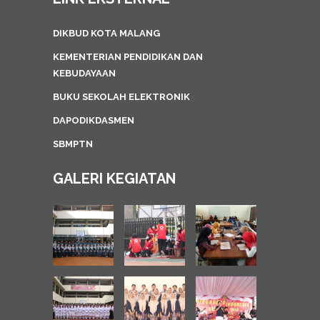
DIKBUD KOTA MALANG
KEMENTERIAN PENDIDIKAN DAN
KEBUDAYAAN
BUKU SEKOLAH ELEKTRONIK
DAPODIKDASMEN
SBMPTN
GALERI KEGIATAN