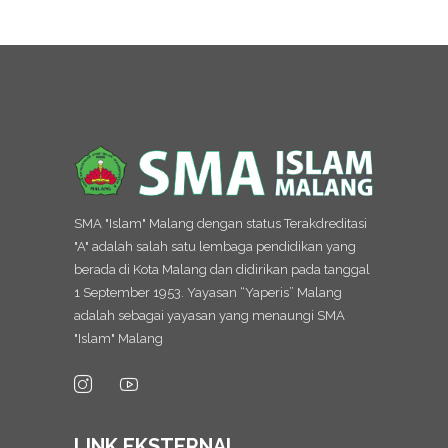
SMA "Islam" Malang dengan status Terakdreditasi
"A" adalah salah satu lembaga pendidikan yang
berada di Kota Malang dan didirikan pada tanggal
1 September 1953. Yayasan “Yaperis” Malang
adalah sebagai yayasan yang menaungi SMA
"Islam" Malang
LINK EKSTERNAL