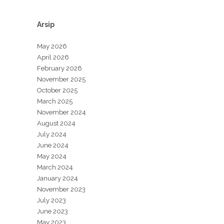
Arsip
May 2026
April 2026
February 2026
November 2025
October 2025
March 2025
November 2024
August 2024
July 2024
June 2024
May 2024
March 2024
January 2024
November 2023
July 2023
June 2023
May 2023