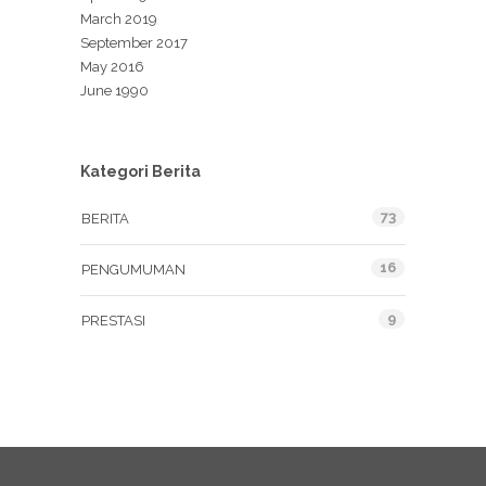
March 2019
September 2017
May 2016
June 1990
Kategori Berita
73
BERITA
16
PENGUMUMAN
9
PRESTASI