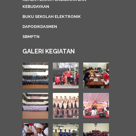
KEBUDAYAAN
BUKU SEKOLAH ELEKTRONIK
DAPODIKDASMEN
SBMPTN
GALERI KEGIATAN