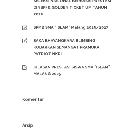
SELEKSI NASIONAL BERBASIS PRESTASI
(SNBP) & GOLDEN TICKET UM TAHUN
2026
SPMB SMA “ISLAM” Malang 2026/2027
SAKA BHAYANGKARA BLIMBING
KOBARKAN SEMANGAT PRAMUKA
PATRIOT NKRI
KILASAN PRESTASI SISWA SMA “ISLAM”
MALANG 2025
Komentar
Arsip