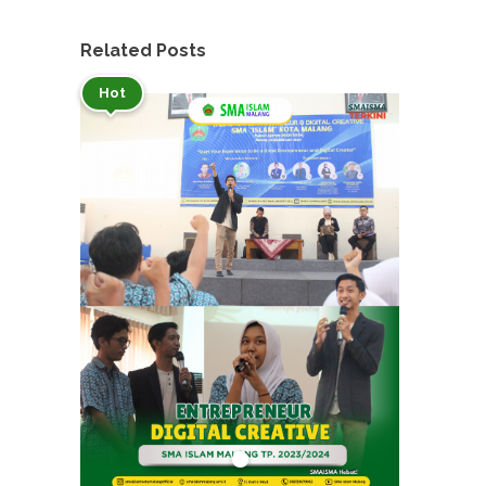
Related Posts
Hot