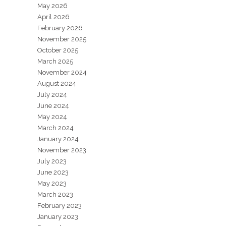
May 2026
April 2026
February 2026
November 2025
October 2025
March 2025
November 2024
August 2024
July 2024
June 2024
May 2024
March 2024
January 2024
November 2023
July 2023
June 2023
May 2023
March 2023
February 2023
January 2023