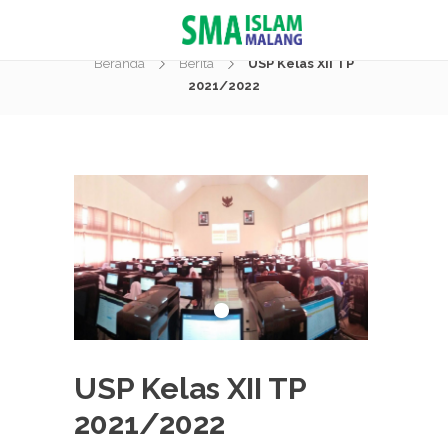
Berita
Beranda
Berita
USP Kelas XII TP
2021/2022
USP Kelas XII TP
2021/2022