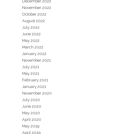
December 2022
November 2022
October 2022
August 2022
July 2022
June 2022
May 2022
March 2022
January 2022
November 2021
July 2021
May 2021
February 2021
January 2021
November 2020
July 2020
June 2020
May 2020
April 2020
May 2019
April 2019