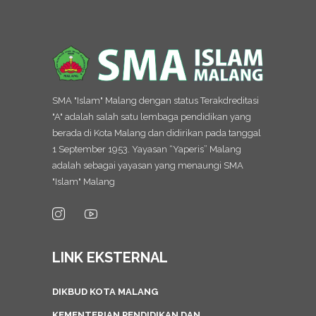
SMA "Islam" Malang dengan status Terakdreditasi
"A" adalah salah satu lembaga pendidikan yang
berada di Kota Malang dan didirikan pada tanggal
1 September 1953. Yayasan “Yaperis” Malang
adalah sebagai yayasan yang menaungi SMA
"Islam" Malang
LINK EKSTERNAL
DIKBUD KOTA MALANG
KEMENTERIAN PENDIDIKAN DAN