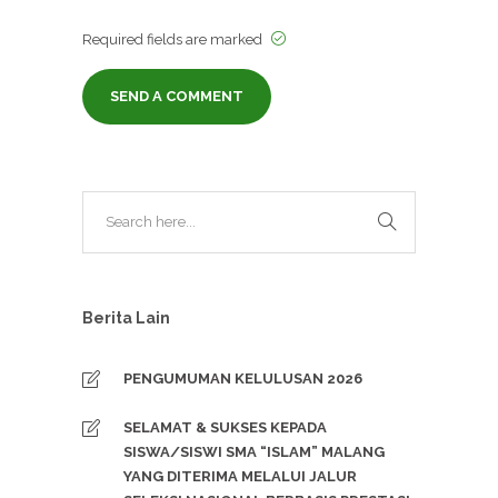
Required fields are marked
Berita Lain
PENGUMUMAN KELULUSAN 2026
SELAMAT & SUKSES KEPADA
SISWA/SISWI SMA “ISLAM” MALANG
YANG DITERIMA MELALUI JALUR