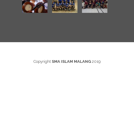
Copyright
SMA ISLAM MALANG
2019