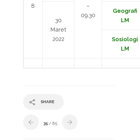
8
–
Geografi
09.30
30
LM
Maret
2022
Sosiologi
LM
SHARE
35
/ 85