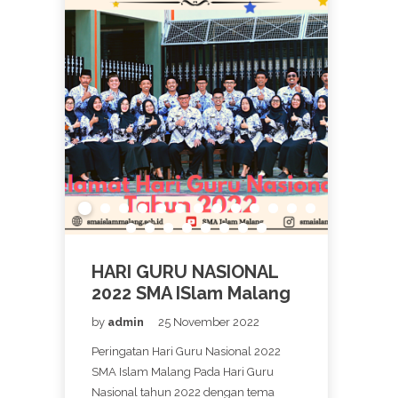
HARI GURU NASIONAL
2022 SMA ISlam Malang
by
admin
25 November 2022
Peringatan Hari Guru Nasional 2022
SMA Islam Malang Pada Hari Guru
Nasional tahun 2022 dengan tema