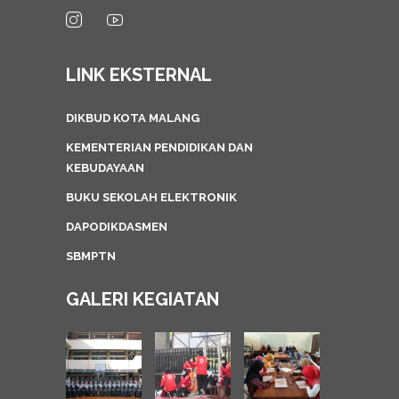
LINK EKSTERNAL
DIKBUD KOTA MALANG
KEMENTERIAN PENDIDIKAN DAN
KEBUDAYAAN
BUKU SEKOLAH ELEKTRONIK
DAPODIKDASMEN
SBMPTN
GALERI KEGIATAN