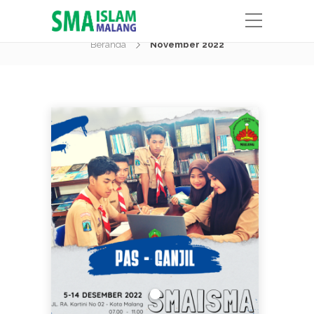
Month:
November 2022
Beranda
November 2022