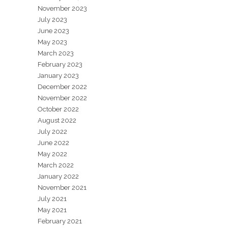
November 2023
July 2023
June 2023
May 2023
March 2023
February 2023
January 2023
December 2022
November 2022
October 2022
August 2022
July 2022
June 2022
May 2022
March 2022
January 2022
November 2021
July 2021
May 2021
February 2021