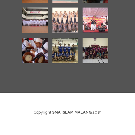
Copyright
SMA ISLAM MALANG
2019