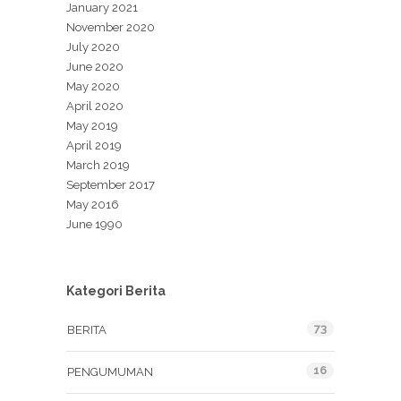
January 2021
November 2020
July 2020
June 2020
May 2020
April 2020
May 2019
April 2019
March 2019
September 2017
May 2016
June 1990
Kategori Berita
73
BERITA
16
PENGUMUMAN