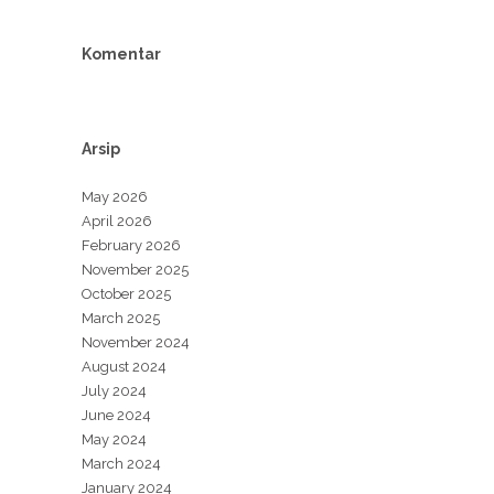
Komentar
Arsip
May 2026
April 2026
February 2026
November 2025
October 2025
March 2025
November 2024
August 2024
July 2024
June 2024
May 2024
March 2024
January 2024