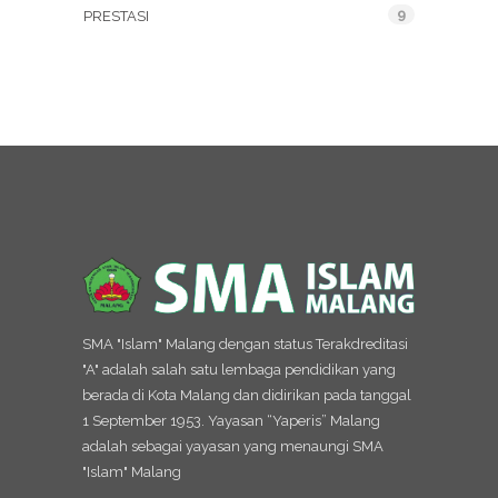
9
PRESTASI
SMA "Islam" Malang dengan status Terakdreditasi
"A" adalah salah satu lembaga pendidikan yang
berada di Kota Malang dan didirikan pada tanggal
1 September 1953. Yayasan “Yaperis” Malang
adalah sebagai yayasan yang menaungi SMA
"Islam" Malang