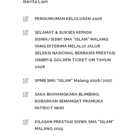
Berita Lain
PENGUMUMAN KELULUSAN 2026
SELAMAT & SUKSES KEPADA
SISWA/SISWI SMA “ISLAM” MALANG
YANG DITERIMA MELALUI JALUR
SELEKSI NASIONAL BERBASIS PRESTASI
(SNBP) & GOLDEN TICKET UM TAHUN
2026
SPMB SMA “ISLAM” Malang 2026/2027
SAKA BHAYANGKARA BLIMBING
KOBARKAN SEMANGAT PRAMUKA
PATRIOT NKRI
KILASAN PRESTASI SISWA SMA “ISLAM”
MALANG 2025