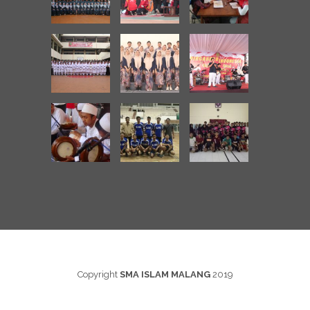
Copyright
SMA ISLAM MALANG
2019