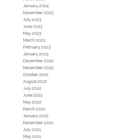
January 2024
November 2023
July 2023
June 2023
May 2023
March 2023
February 2023
January 2023
December 2022
November 2022
October 2022
August 2022
July 2022
June 2022
May 2022
March 2022
January 2022
November 2021
July 2021
May 2021