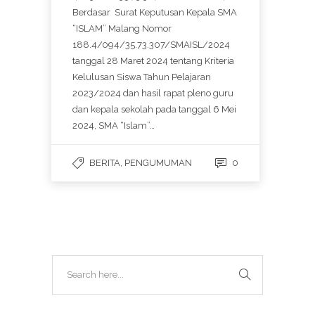
Berdasar Surat Keputusan Kepala SMA
“ISLAM” Malang Nomor
188.4/094/35.73.307/SMAISL/2024
tanggal 28 Maret 2024 tentang Kriteria
Kelulusan Siswa Tahun Pelajaran
2023/2024 dan hasil rapat pleno guru
dan kepala sekolah pada tanggal 6 Mei
2024, SMA “Islam”…
BERITA
,
PENGUMUMAN
0