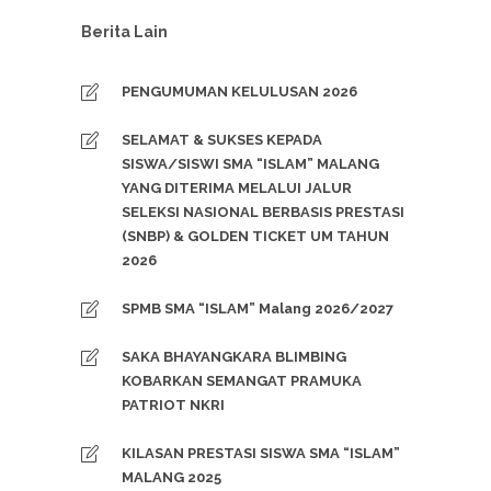
Berita Lain
PENGUMUMAN KELULUSAN 2026
SELAMAT & SUKSES KEPADA
SISWA/SISWI SMA “ISLAM” MALANG
YANG DITERIMA MELALUI JALUR
SELEKSI NASIONAL BERBASIS PRESTASI
(SNBP) & GOLDEN TICKET UM TAHUN
2026
SPMB SMA “ISLAM” Malang 2026/2027
SAKA BHAYANGKARA BLIMBING
KOBARKAN SEMANGAT PRAMUKA
PATRIOT NKRI
KILASAN PRESTASI SISWA SMA “ISLAM”
MALANG 2025