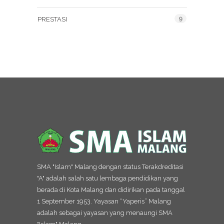
9
PRESTASI
SMA "Islam" Malang dengan status Terakdreditasi
"A" adalah salah satu lembaga pendidikan yang
berada di Kota Malang dan didirikan pada tanggal
1 September 1953. Yayasan “Yaperis” Malang
adalah sebagai yayasan yang menaungi SMA