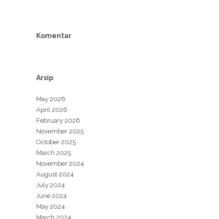
Komentar
Arsip
May 2026
April 2026
February 2026
November 2025
October 2025
March 2025
November 2024
August 2024
July 2024
June 2024
May 2024
March 2024