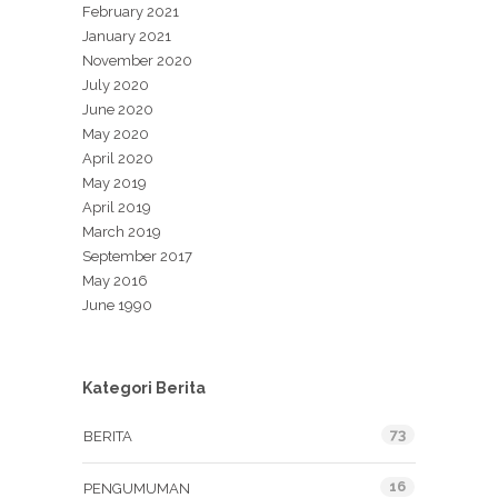
February 2021
January 2021
November 2020
July 2020
June 2020
May 2020
April 2020
May 2019
April 2019
March 2019
September 2017
May 2016
June 1990
Kategori Berita
73
BERITA
16
PENGUMUMAN