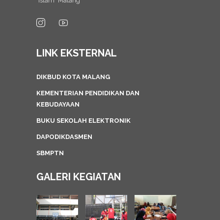
"Islam" Malang
LINK EKSTERNAL
DIKBUD KOTA MALANG
KEMENTERIAN PENDIDIKAN DAN
KEBUDAYAAN
BUKU SEKOLAH ELEKTRONIK
DAPODIKDASMEN
SBMPTN
GALERI KEGIATAN