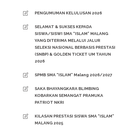
PENGUMUMAN KELULUSAN 2026
SELAMAT & SUKSES KEPADA
SISWA/SISWI SMA “ISLAM” MALANG
YANG DITERIMA MELALUI JALUR
SELEKSI NASIONAL BERBASIS PRESTASI
(SNBP) & GOLDEN TICKET UM TAHUN
2026
SPMB SMA “ISLAM” Malang 2026/2027
SAKA BHAYANGKARA BLIMBING
KOBARKAN SEMANGAT PRAMUKA
PATRIOT NKRI
KILASAN PRESTASI SISWA SMA “ISLAM”
MALANG 2025