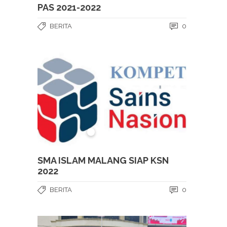
PAS 2021-2022
BERITA
0
SMA ISLAM MALANG SIAP KSN
2022
BERITA
0