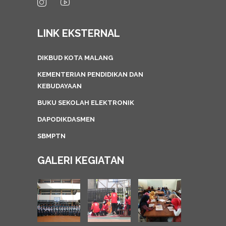
LINK EKSTERNAL
DIKBUD KOTA MALANG
KEMENTERIAN PENDIDIKAN DAN
KEBUDAYAAN
BUKU SEKOLAH ELEKTRONIK
DAPODIKDASMEN
SBMPTN
GALERI KEGIATAN