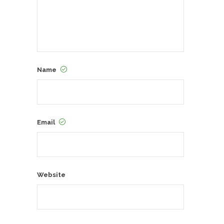
Name
Email
Website