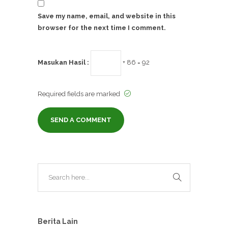
Save my name, email, and website in this
browser for the next time I comment.
Masukan Hasil :
+ 86 = 92
Required fields are marked
Berita Lain