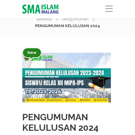
Berita
Beranda
Pengumuman
PENGUMUMAN KELULUSAN 2024
New
PENGUMUMAN
KELULUSAN 2024