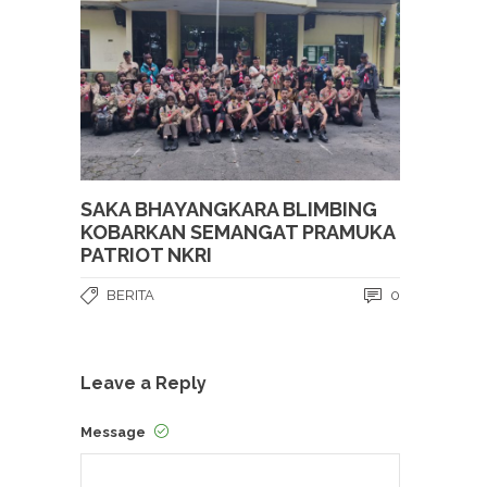
SAKA BHAYANGKARA BLIMBING
KOBARKAN SEMANGAT PRAMUKA
PATRIOT NKRI
BERITA
0
Leave a Reply
Message