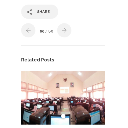
SHARE
66
/ 85
Related Posts