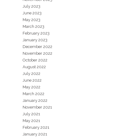
July 2023
June 2023
May 2023
March 2023
February 2023
January 2023
December 2022
November 2022
October 2022
August 2022
July 2022
June 2022
May 2022
March 2022
January 2022
November 2021
July 2021
May 2021
February 2021
January 2021