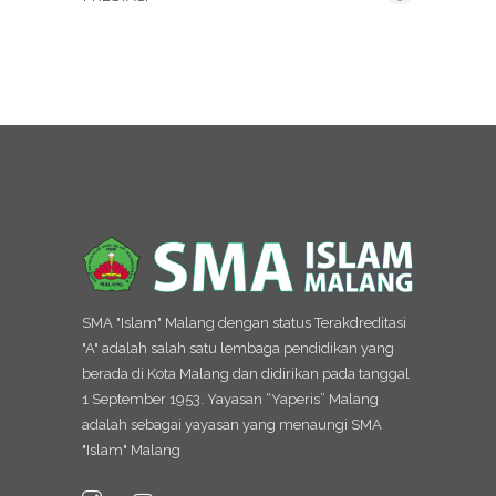
SMA "Islam" Malang dengan status Terakdreditasi
"A" adalah salah satu lembaga pendidikan yang
berada di Kota Malang dan didirikan pada tanggal
1 September 1953. Yayasan “Yaperis” Malang
adalah sebagai yayasan yang menaungi SMA
"Islam" Malang