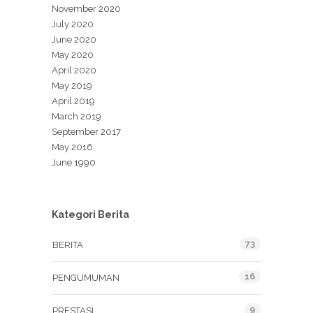
November 2020
July 2020
June 2020
May 2020
April 2020
May 2019
April 2019
March 2019
September 2017
May 2016
June 1990
Kategori Berita
73
BERITA
16
PENGUMUMAN
9
PRESTASI