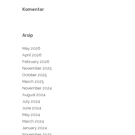
Komentar
Arsip
May 2026
April 2026
February 2026
November 2025
October 2025
March 2025
November 2024
August 2024
July 2024
June 2024
May 2024
March 2024
January 2024
November 2023