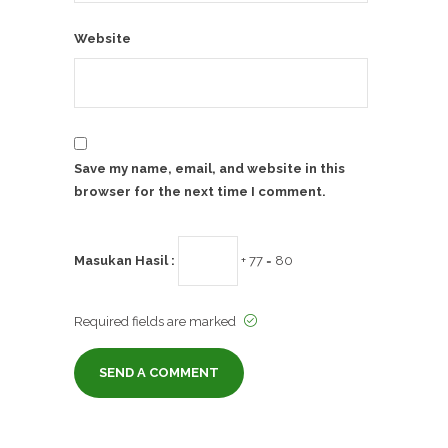
Website
Save my name, email, and website in this
browser for the next time I comment.
Masukan Hasil :
+ 77 = 80
Required fields are marked