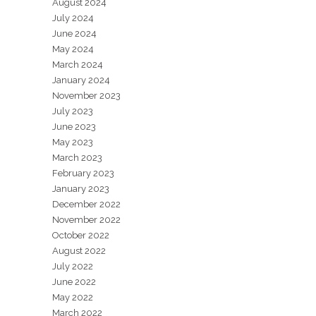
August 2024
July 2024
June 2024
May 2024
March 2024
January 2024
November 2023
July 2023
June 2023
May 2023
March 2023
February 2023
January 2023
December 2022
November 2022
October 2022
August 2022
July 2022
June 2022
May 2022
March 2022