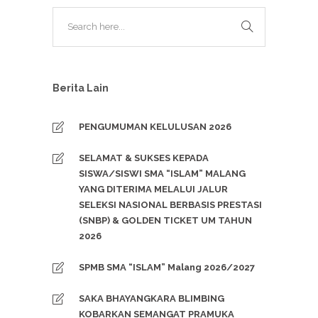
Berita Lain
PENGUMUMAN KELULUSAN 2026
SELAMAT & SUKSES KEPADA
SISWA/SISWI SMA “ISLAM” MALANG
YANG DITERIMA MELALUI JALUR
SELEKSI NASIONAL BERBASIS PRESTASI
(SNBP) & GOLDEN TICKET UM TAHUN
2026
SPMB SMA “ISLAM” Malang 2026/2027
SAKA BHAYANGKARA BLIMBING
KOBARKAN SEMANGAT PRAMUKA