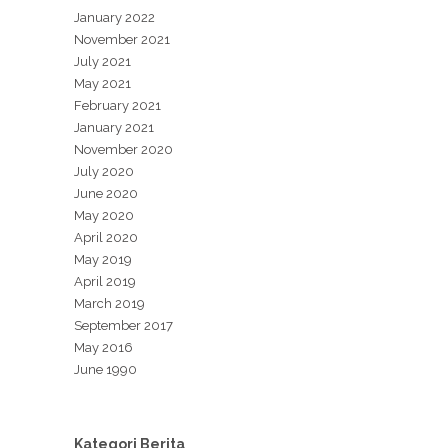
January 2022
November 2021
July 2021
May 2021
February 2021
January 2021
November 2020
July 2020
June 2020
May 2020
April 2020
May 2019
April 2019
March 2019
September 2017
May 2016
June 1990
Kategori Berita