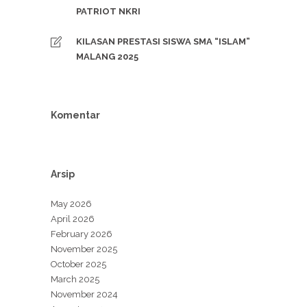
PATRIOT NKRI
KILASAN PRESTASI SISWA SMA “ISLAM”
MALANG 2025
Komentar
Arsip
May 2026
April 2026
February 2026
November 2025
October 2025
March 2025
November 2024