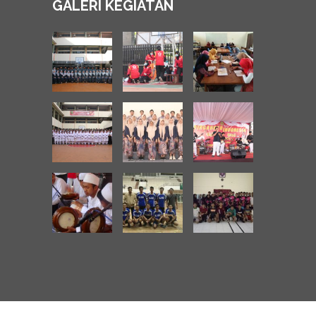
GALERI KEGIATAN