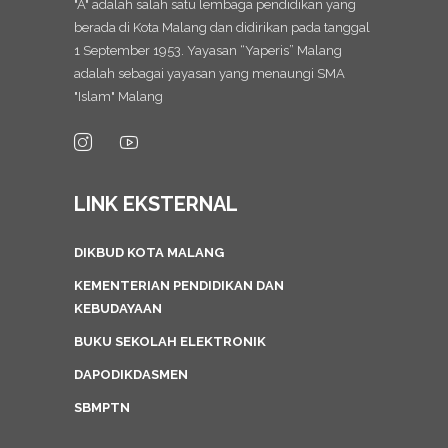
"A" adalah salah satu lembaga pendidikan yang
berada di Kota Malang dan didirikan pada tanggal
1 September 1953. Yayasan “Yaperis” Malang
adalah sebagai yayasan yang menaungi SMA
"Islam" Malang
LINK EKSTERNAL
DIKBUD KOTA MALANG
KEMENTERIAN PENDIDIKAN DAN
KEBUDAYAAN
BUKU SEKOLAH ELEKTRONIK
DAPODIKDASMEN
SBMPTN