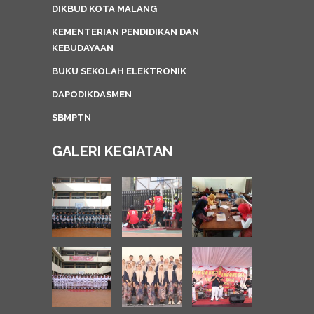
DIKBUD KOTA MALANG
KEMENTERIAN PENDIDIKAN DAN
KEBUDAYAAN
BUKU SEKOLAH ELEKTRONIK
DAPODIKDASMEN
SBMPTN
GALERI KEGIATAN