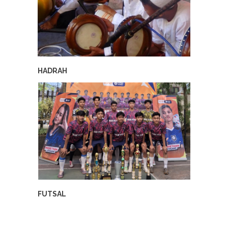
HADRAH
FUTSAL