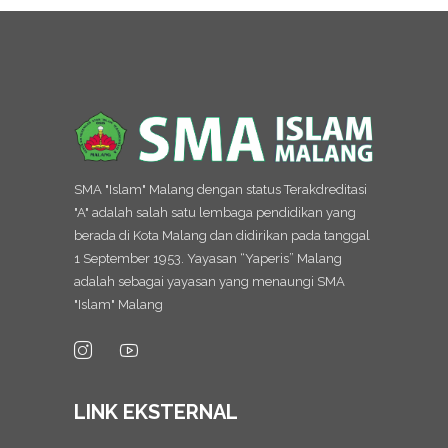
SMA "Islam" Malang dengan status Terakdreditasi
"A" adalah salah satu lembaga pendidikan yang
berada di Kota Malang dan didirikan pada tanggal
1 September 1953. Yayasan “Yaperis” Malang
adalah sebagai yayasan yang menaungi SMA
"Islam" Malang
LINK EKSTERNAL