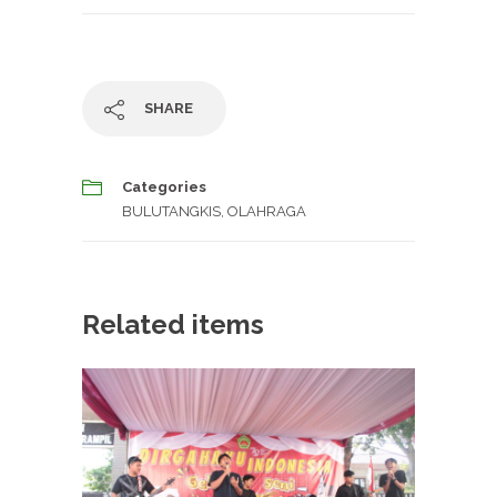
SHARE
Categories
BULUTANGKIS
,
OLAHRAGA
Related items