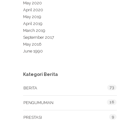
May 2020
April 2020
May 2019
April 2019
March 2019
September 2017
May 2016
June 1990
Kategori Berita
73
BERITA
16
PENGUMUMAN
9
PRESTASI