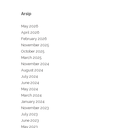
Arsip
May 2026
April 2026
February 2026
November 2025
October 2025
March 2025
November 2024
August 2024
July 2024
June 2024
May 2024
March 2024
January 2024
November 2023
July 2023
June 2023
May 2023