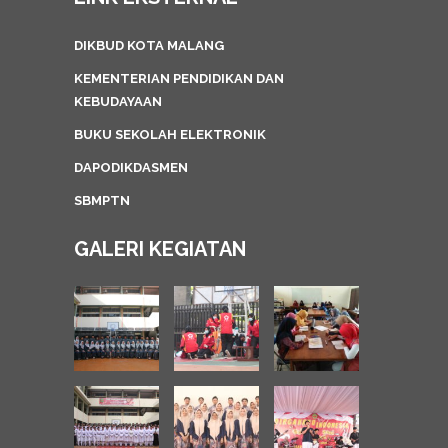
DIKBUD KOTA MALANG
KEMENTERIAN PENDIDIKAN DAN
KEBUDAYAAN
BUKU SEKOLAH ELEKTRONIK
DAPODIKDASMEN
SBMPTN
GALERI KEGIATAN