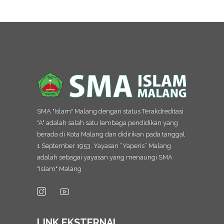
SMA "Islam" Malang dengan status Terakdreditasi
"A" adalah salah satu lembaga pendidikan yang
berada di Kota Malang dan didirikan pada tanggal
1 September 1953. Yayasan “Yaperis” Malang
adalah sebagai yayasan yang menaungi SMA
"Islam" Malang
LINK EKSTERNAL