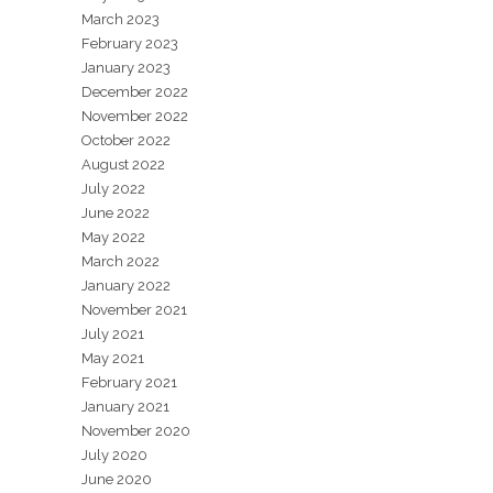
March 2023
February 2023
January 2023
December 2022
November 2022
October 2022
August 2022
July 2022
June 2022
May 2022
March 2022
January 2022
November 2021
July 2021
May 2021
February 2021
January 2021
November 2020
July 2020
June 2020