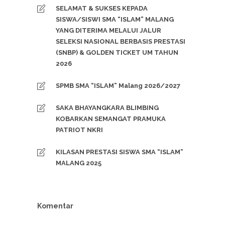
SELAMAT & SUKSES KEPADA
SISWA/SISWI SMA “ISLAM” MALANG
YANG DITERIMA MELALUI JALUR
SELEKSI NASIONAL BERBASIS PRESTASI
(SNBP) & GOLDEN TICKET UM TAHUN
2026
SPMB SMA “ISLAM” Malang 2026/2027
SAKA BHAYANGKARA BLIMBING
KOBARKAN SEMANGAT PRAMUKA
PATRIOT NKRI
KILASAN PRESTASI SISWA SMA “ISLAM”
MALANG 2025
Komentar