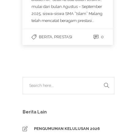
mulai dari bulan Agustus – September
2025, siswa-siswa SMA “Islam” Malang
telah mencatat beragam prestasi…
BERITA
,
PRESTASI
0
Berita Lain
PENGUMUMAN KELULUSAN 2026