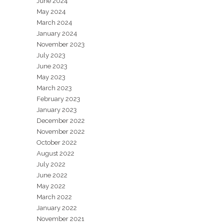
June 2024
May 2024
March 2024
January 2024
November 2023
July 2023
June 2023
May 2023
March 2023
February 2023
January 2023
December 2022
November 2022
October 2022
August 2022
July 2022
June 2022
May 2022
March 2022
January 2022
November 2021