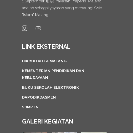
1 September 1953. Yayasan “Yaperis” Malang
adalah sebagai yayasan yang menaungi SMA
"Islam" Malang
LINK EKSTERNAL
DIKBUD KOTA MALANG
KEMENTERIAN PENDIDIKAN DAN
KEBUDAYAAN
BUKU SEKOLAH ELEKTRONIK
DAPODIKDASMEN
SBMPTN
GALERI KEGIATAN