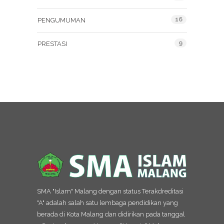
16
PENGUMUMAN
9
PRESTASI
SMA "Islam" Malang dengan status Terakdreditasi
"A" adalah salah satu lembaga pendidikan yang
berada di Kota Malang dan didirikan pada tanggal