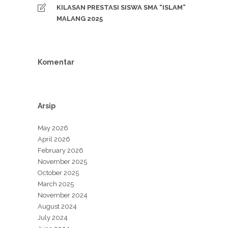
KILASAN PRESTASI SISWA SMA “ISLAM”
MALANG 2025
Komentar
Arsip
May 2026
April 2026
February 2026
November 2025
October 2025
March 2025
November 2024
August 2024
July 2024