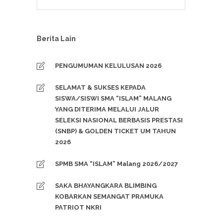
Berita Lain
PENGUMUMAN KELULUSAN 2026
SELAMAT & SUKSES KEPADA
SISWA/SISWI SMA “ISLAM” MALANG
YANG DITERIMA MELALUI JALUR
SELEKSI NASIONAL BERBASIS PRESTASI
(SNBP) & GOLDEN TICKET UM TAHUN
2026
SPMB SMA “ISLAM” Malang 2026/2027
SAKA BHAYANGKARA BLIMBING
KOBARKAN SEMANGAT PRAMUKA
PATRIOT NKRI