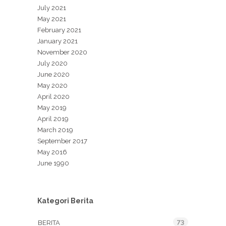
July 2021
May 2021
February 2021
January 2021
November 2020
July 2020
June 2020
May 2020
April 2020
May 2019
April 2019
March 2019
September 2017
May 2016
June 1990
Kategori Berita
73
BERITA