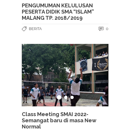
PENGUMUMAN KELULUSAN
PESERTA DIDIK SMA “ISLAM”
MALANG TP. 2018/2019
BERITA
0
Class Meeting SMAI 2022-
Semangat baru di masa New
Normal