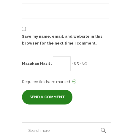
Save my name, email, and website in this
browser for the next time I comment.
Masukan Hasil :
+ 85 = 89
Required fields are marked