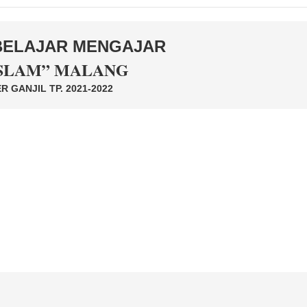
BELAJAR MENGAJAR
ISLAM” MALANG
 GANJIL TP. 2021-2022