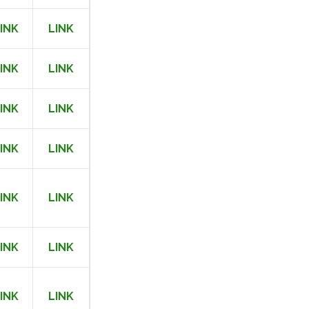
INK
LINK
INK
LINK
INK
LINK
INK
LINK
INK
LINK
INK
LINK
INK
LINK