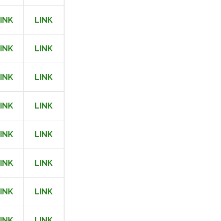
INK
LINK
INK
LINK
INK
LINK
INK
LINK
INK
LINK
INK
LINK
INK
LINK
INK
LINK