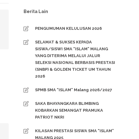
Berita Lain
PENGUMUMAN KELULUSAN 2026
SELAMAT & SUKSES KEPADA
SISWA/SISWI SMA “ISLAM” MALANG
YANG DITERIMA MELALUI JALUR
SELEKSI NASIONAL BERBASIS PRESTASI
(SNBP) & GOLDEN TICKET UM TAHUN
2026
SPMB SMA “ISLAM” Malang 2026/2027
SAKA BHAYANGKARA BLIMBING
KOBARKAN SEMANGAT PRAMUKA
PATRIOT NKRI
KILASAN PRESTASI SISWA SMA “ISLAM”
MALANG 2025