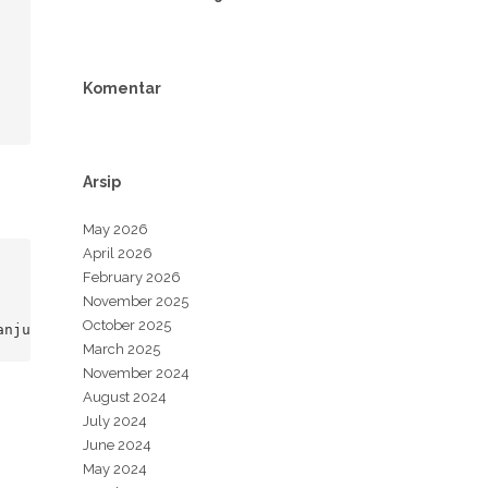
Komentar
Arsip
May 2026
April 2026
February 2026
November 2025
October 2025
anjut.
March 2025
November 2024
August 2024
July 2024
June 2024
May 2024