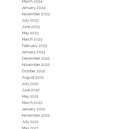
March 2024
January 2024
November 2023
July 2023
June 2023
May 2023
March 2023
February 2023
January 2023
December 2022
November 2022
October 2022
August 2022
July 2022
June 2022
May 2022
March 2022
January 2022
November 2021
July 2021
May 2021