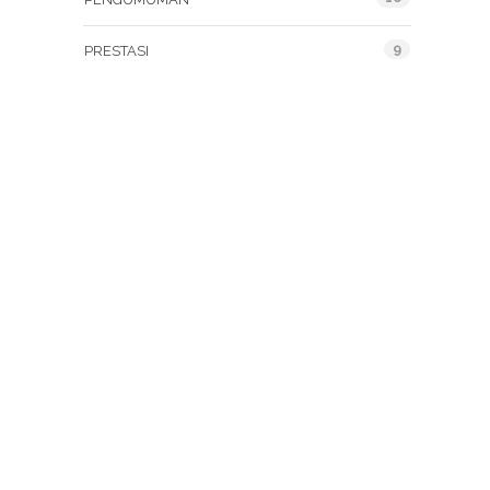
9
PRESTASI