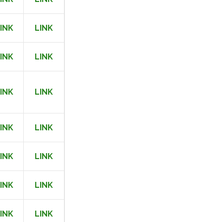
INK
LINK
INK
LINK
INK
LINK
INK
LINK
INK
LINK
INK
LINK
INK
LINK