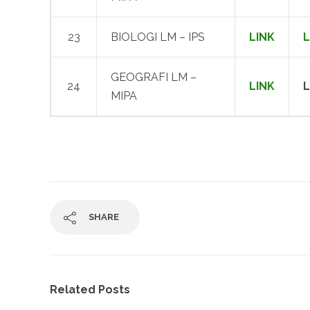
23
BIOLOGI LM – IPS
LINK
L
GEOGRAFI LM –
24
LINK
L
MIPA
SHARE
Related Posts