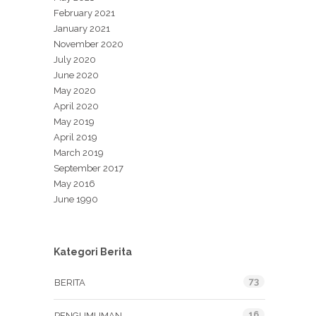
February 2021
January 2021
November 2020
July 2020
June 2020
May 2020
April 2020
May 2019
April 2019
March 2019
September 2017
May 2016
June 1990
Kategori Berita
73
BERITA
16
PENGUMUMAN