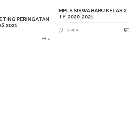
MPLS SISWA BARU KELAS X
TP. 2020-2021
ETING PERINGATAN
S 2021
BERITA
0