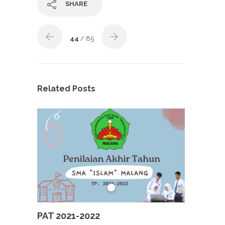
SHARE
44
/ 85
Related Posts
PAT 2021-2022