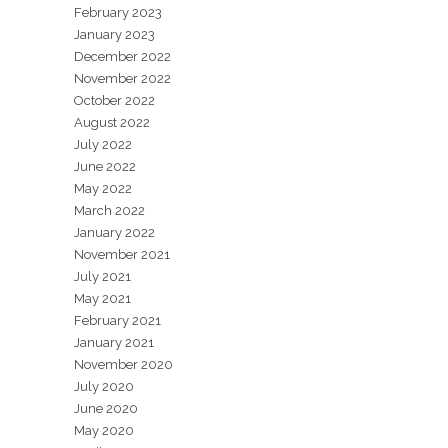
February 2023
January 2023
December 2022
November 2022
October 2022
August 2022
July 2022
June 2022
May 2022
March 2022
January 2022
November 2021
July 2021
May 2021
February 2021
January 2021
November 2020
July 2020
June 2020
May 2020