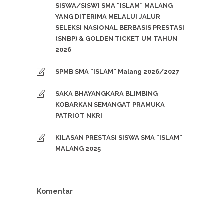
SISWA/SISWI SMA “ISLAM” MALANG
YANG DITERIMA MELALUI JALUR
SELEKSI NASIONAL BERBASIS PRESTASI
(SNBP) & GOLDEN TICKET UM TAHUN
2026
SPMB SMA “ISLAM” Malang 2026/2027
SAKA BHAYANGKARA BLIMBING
KOBARKAN SEMANGAT PRAMUKA
PATRIOT NKRI
KILASAN PRESTASI SISWA SMA “ISLAM”
MALANG 2025
Komentar