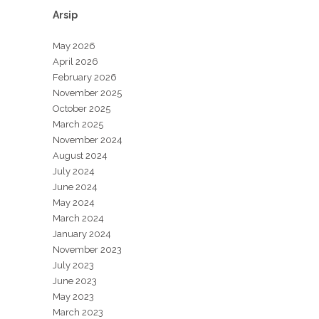
Arsip
May 2026
April 2026
February 2026
November 2025
October 2025
March 2025
November 2024
August 2024
July 2024
June 2024
May 2024
March 2024
January 2024
November 2023
July 2023
June 2023
May 2023
March 2023