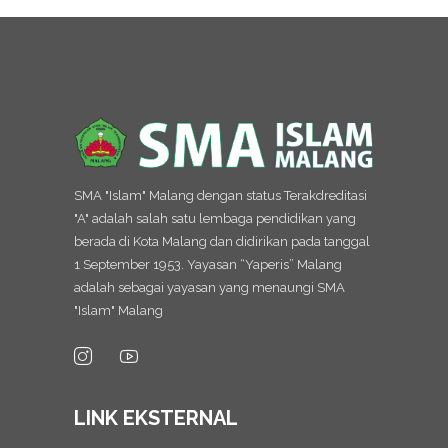
SMA "Islam" Malang dengan status Terakdreditasi
"A" adalah salah satu lembaga pendidikan yang
berada di Kota Malang dan didirikan pada tanggal
1 September 1953. Yayasan “Yaperis” Malang
adalah sebagai yayasan yang menaungi SMA
"Islam" Malang
LINK EKSTERNAL