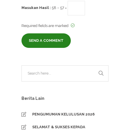
Masukan Hasil :
58 − 57 =
Required fields are marked
Berita Lain
PENGUMUMAN KELULUSAN 2026
SELAMAT & SUKSES KEPADA