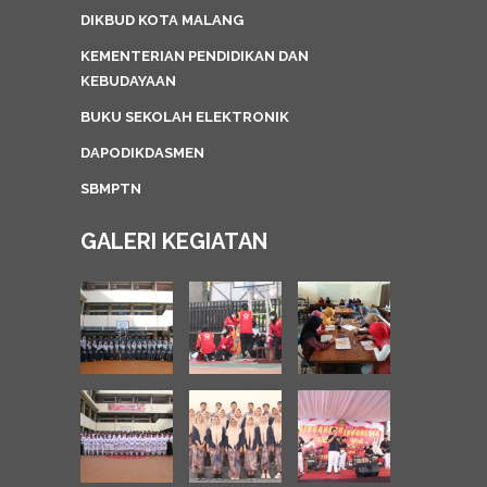
DIKBUD KOTA MALANG
KEMENTERIAN PENDIDIKAN DAN
KEBUDAYAAN
BUKU SEKOLAH ELEKTRONIK
DAPODIKDASMEN
SBMPTN
GALERI KEGIATAN