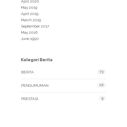
April 2020
May 2019
April 2019
March 2019
September 2017
May 2016
June 1990
Kategori Berita
73
BERITA
16
PENGUMUMAN
9
PRESTASI