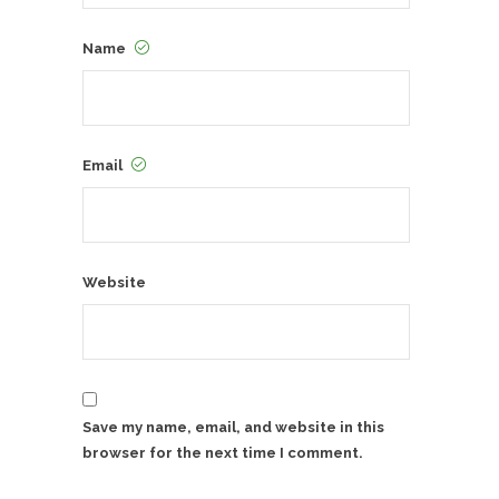
Name
Email
Website
Save my name, email, and website in this
browser for the next time I comment.