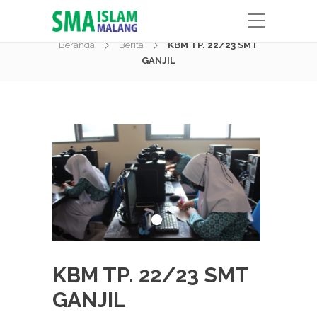
Berita
Beranda
Berita
KBM TP. 22/23 SMT
GANJIL
KBM TP. 22/23 SMT
GANJIL