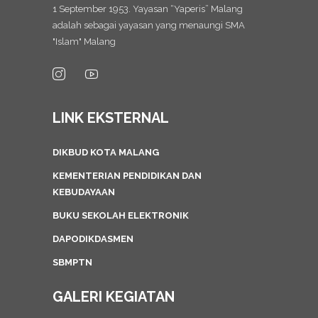
1 September 1953. Yayasan “Yaperis” Malang
adalah sebagai yayasan yang menaungi SMA
"Islam" Malang
LINK EKSTERNAL
DIKBUD KOTA MALANG
KEMENTERIAN PENDIDIKAN DAN
KEBUDAYAAN
BUKU SEKOLAH ELEKTRONIK
DAPODIKDASMEN
SBMPTN
GALERI KEGIATAN