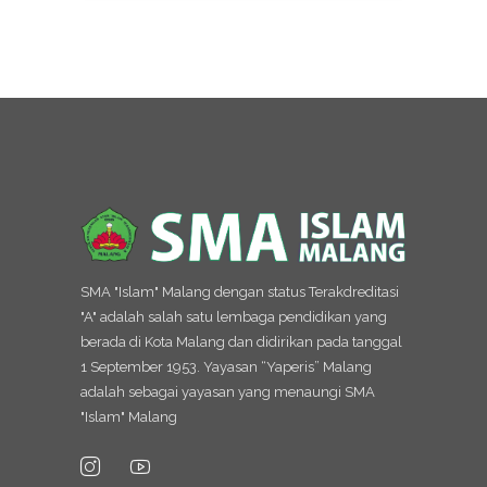
SMA "Islam" Malang dengan status Terakdreditasi
"A" adalah salah satu lembaga pendidikan yang
berada di Kota Malang dan didirikan pada tanggal
1 September 1953. Yayasan “Yaperis” Malang
adalah sebagai yayasan yang menaungi SMA
"Islam" Malang