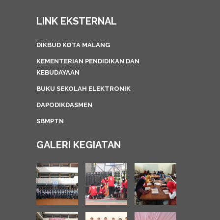
LINK EKSTERNAL
DIKBUD KOTA MALANG
KEMENTERIAN PENDIDIKAN DAN
KEBUDAYAAN
BUKU SEKOLAH ELEKTRONIK
DAPODIKDASMEN
SBMPTN
GALERI KEGIATAN