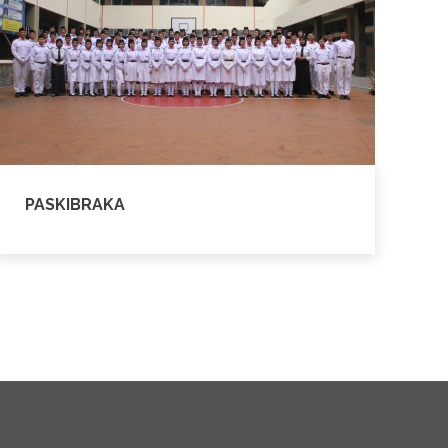
PASKIBRAKA