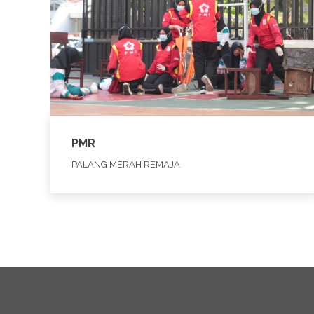
PMR
PALANG MERAH REMAJA