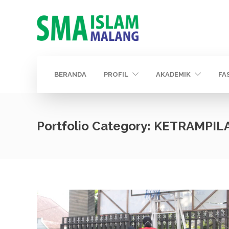
BERANDA
PROFIL
AKADEMIK
FA
Portfolio Category:
KETRAMPIL